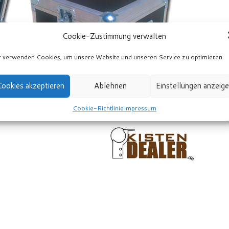
Cookie-Zustimmung verwalten
 verwenden Cookies, um unsere Website und unseren Service zu optimieren.
ookies akzeptieren
Ablehnen
Einstellungen anzeig
Cookie-Richtlinie
Impressum