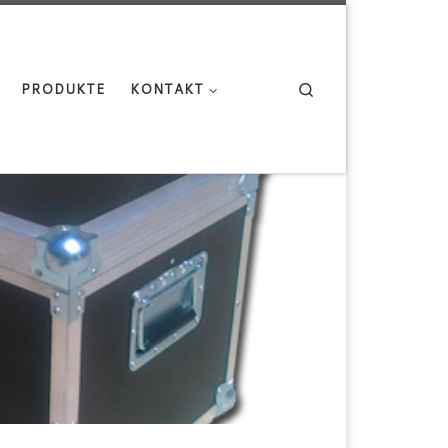
Search
PRODUKTE
KONTAKT